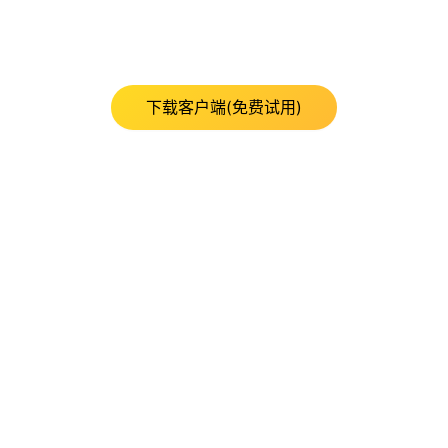
下载客户端(免费试用)